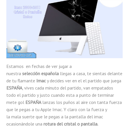
Estamos en fechas de ver jugar a
nuestra
selección española
llegas a casa, te sientas delante
de tu flamante
Imac
y decides ver en el el partido que juega
ESPAÑA
, vives cada minuto del partido, van empatados
todo el partido y justo cuando esta a punto de terminar
mete gol
ESPAÑA
lanzas los puños al aire con tanta fuerza
que le pegas a tu Apple Imac. Y claro con la fuerza y
la mala suerte que le pegas a la pantalla del imac
ocasionándole una
rotura del cristal o pantalla.