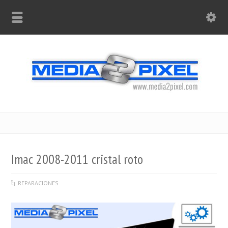
Imac 2008-2011 cristal roto
REPARACIONES