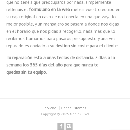
que no tenéis que preocuparos por nada, simplemente
rellenais el
formulario en la web
meteis vuestro equipo en
su caja original en caso de no tenerla en una que vaya lo
mejor posible, y un mensajero se pasara a donde nos digas
en el horario que nos pidas a recogerlo, nada más que lo
recibimos llamamos para pasaros presupuesto y una vez
reparado es enviado a su
destino sin coste para el cliente
.
Tu reparación está a unas teclas de distancia. 7 días a la
semana los 365 días del año para que nunca te
quedes sin tu equipo.
Servicios
Donde Estamos
Copyright © 2025 Media2Pixel