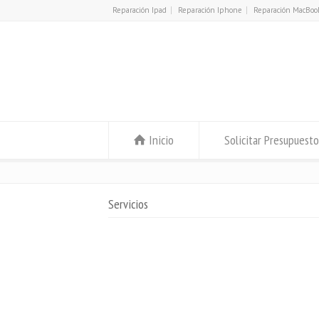
Reparación Ipad
Reparación Iphone
Reparación MacBoo
Inicio
Solicitar Presupuesto
Servicios