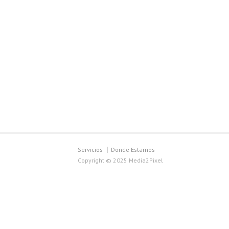
Servicios
Donde Estamos
Copyright © 2025 Media2Pixel