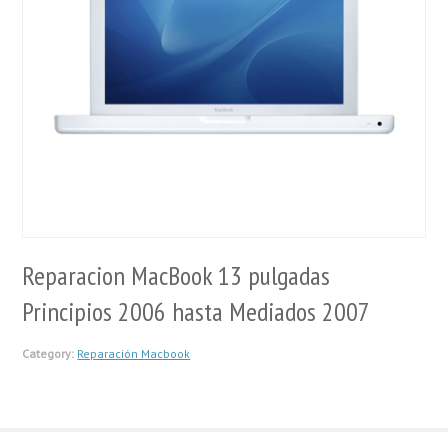
Reparacion MacBook 13 pulgadas
Principios 2006 hasta Mediados 2007
Category:
Reparación Macbook