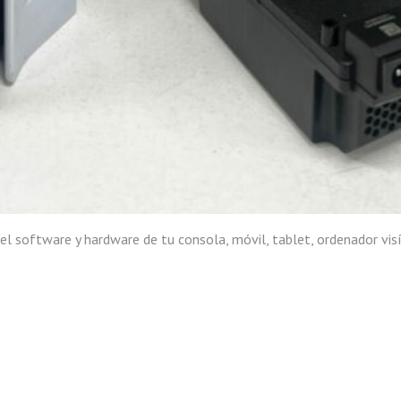
vel software y hardware de tu consola, móvil, tablet, ordenador vis