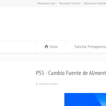
Reparación Ipad
Reparación Iphone
Reparación MacBoo
Inicio
Solicitar Presupuesto
PS5 · Cambio Fuente de Aliment
REPARACIONES