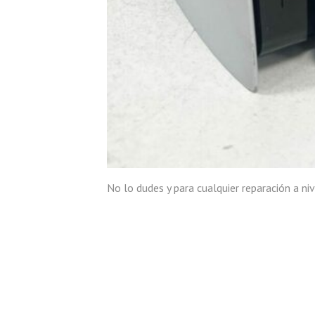
No lo dudes y para cualquier reparación a ni