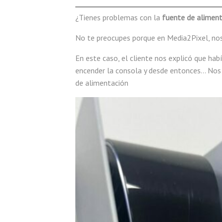
¿Tienes problemas con la
fuente de aliment
No te preocupes porque en Media2Pixel, no
En este caso, el cliente nos explicó que ha
encender la consola y desde entonces… Nos 
de alimentación