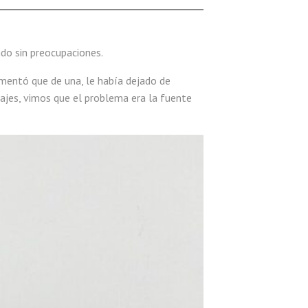
do sin preocupaciones.
omentó que de una, le había dejado de
ajes, vimos que el problema era la fuente