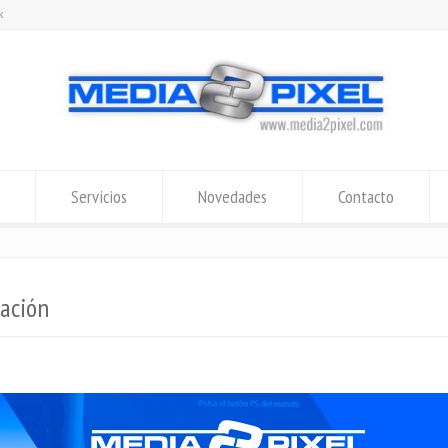
k
Servicios
Novedades
Contacto
ación