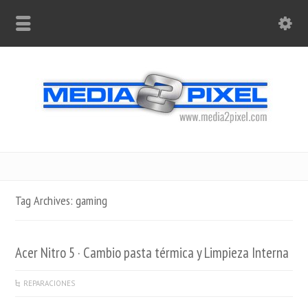
Tag Archives: gaming
Acer Nitro 5 · Cambio pasta térmica y Limpieza Interna
REPARACIONES