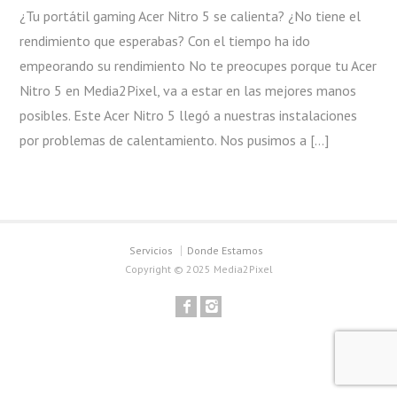
¿Tu portátil gaming Acer Nitro 5 se calienta? ¿No tiene el
rendimiento que esperabas? Con el tiempo ha ido
empeorando su rendimiento No te preocupes porque tu Acer
Nitro 5 en Media2Pixel, va a estar en las mejores manos
posibles. Este Acer Nitro 5 llegó a nuestras instalaciones
por problemas de calentamiento. Nos pusimos a […]
Servicios
Donde Estamos
Copyright © 2025 Media2Pixel