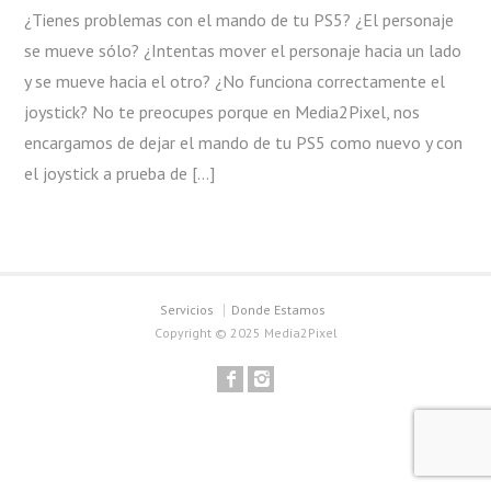
¿Tienes problemas con el mando de tu PS5? ¿El personaje
se mueve sólo? ¿Intentas mover el personaje hacia un lado
y se mueve hacia el otro? ¿No funciona correctamente el
joystick? No te preocupes porque en Media2Pixel, nos
encargamos de dejar el mando de tu PS5 como nuevo y con
el joystick a prueba de […]
Servicios
Donde Estamos
Copyright © 2025 Media2Pixel