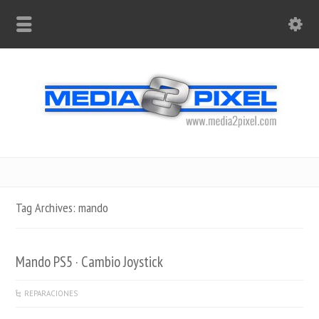
Tag Archives: mando
Mando PS5 · Cambio Joystick
REPARACIONES