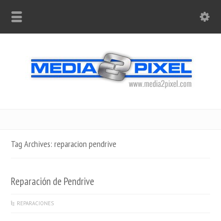
Tag Archives: reparacion pendrive
Reparación de Pendrive
REPARACIONES